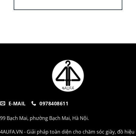
E-MAIL
0978408611
99 Bạch Mai, phường Bạch Mai, Hà Nội.
4AUFA.VN - Giải pháp toàn diện cho chăm sóc giày, đồ hiệu