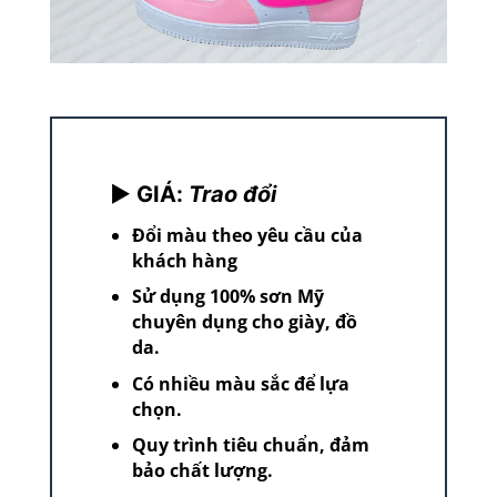
► GIÁ:
Trao đổi
Đổi màu theo yêu cầu của
khách hàng
Sử dụng 100% sơn Mỹ
chuyên dụng cho giày, đồ
da.
Có nhiều màu sắc để lựa
chọn.
Quy trình tiêu chuẩn, đảm
bảo chất lượng.